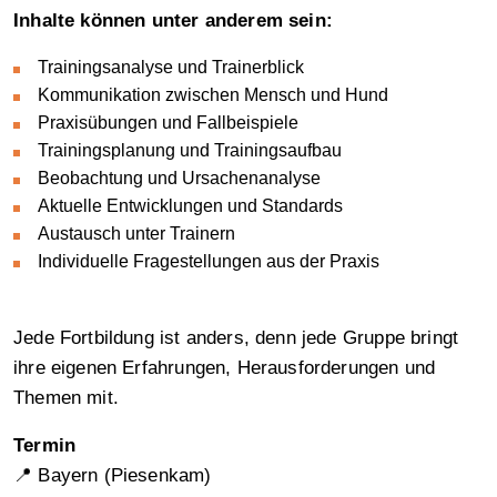
Inhalte können unter anderem sein:
Trainingsanalyse und Trainerblick
Kommunikation zwischen Mensch und Hund
Praxisübungen und Fallbeispiele
Trainingsplanung und Trainingsaufbau
Beobachtung und Ursachenanalyse
Aktuelle Entwicklungen und Standards
Austausch unter Trainern
Individuelle Fragestellungen aus der Praxis
Jede Fortbildung ist anders, denn jede Gruppe bringt
ihre eigenen Erfahrungen, Herausforderungen und
Themen mit.
Termin
📍 Bayern (Piesenkam)