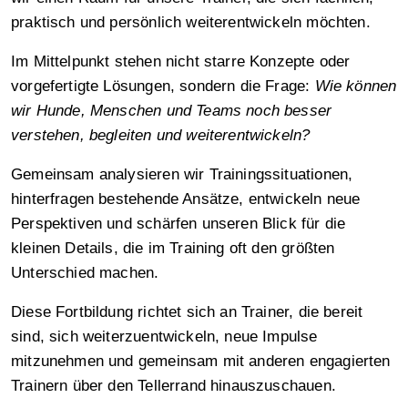
praktisch und persönlich weiterentwickeln möchten.
Im Mittelpunkt stehen nicht starre Konzepte oder
vorgefertigte Lösungen, sondern die Frage:
Wie können
wir Hunde, Menschen und Teams noch besser
verstehen, begleiten und weiterentwickeln?
Gemeinsam analysieren wir Trainingssituationen,
hinterfragen bestehende Ansätze, entwickeln neue
Perspektiven und schärfen unseren Blick für die
kleinen Details, die im Training oft den größten
Unterschied machen.
Diese Fortbildung richtet sich an Trainer, die bereit
sind, sich weiterzuentwickeln, neue Impulse
mitzunehmen und gemeinsam mit anderen engagierten
Trainern über den Tellerrand hinauszuschauen.