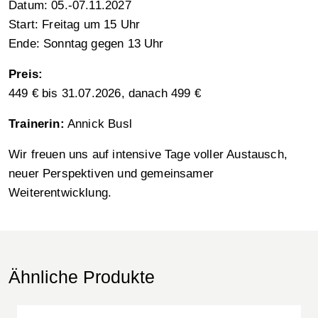
Datum: 05.-07.11.2027
Start: Freitag um 15 Uhr
Ende: Sonntag gegen 13 Uhr
Preis:
449 € bis 31.07.2026, danach 499 €
Trainerin:
Annick Busl
Wir freuen uns auf intensive Tage voller Austausch,
neuer Perspektiven und gemeinsamer
Weiterentwicklung.
Ähnliche Produkte