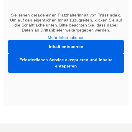
Sie sehen gerade einen Platzhalterinhalt von
TrustIndex
.
Um auf den eigentlichen Inhalt zuzugreifen, klicken Sie auf
die Schaltfläche unten. Bitte beachten Sie, dass dabei
Daten an Drittanbieter weitergegeben werden.
Mehr Informationen
Inhalt entsperren
Erforderlichen Service akzeptieren und Inhalte
entsperren