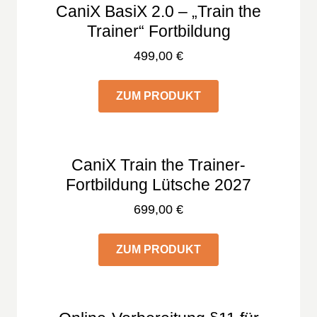
CaniX BasiX 2.0 – „Train the
Trainer“ Fortbildung
499,00
€
ZUM PRODUKT
CaniX Train the Trainer-
Fortbildung Lütsche 2027
699,00
€
ZUM PRODUKT