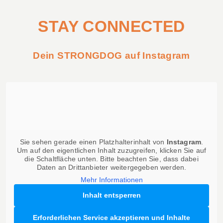
STAY CONNECTED
Dein STRONGDOG auf Instagram
Sie sehen gerade einen Platzhalterinhalt von
Instagram
.
Um auf den eigentlichen Inhalt zuzugreifen, klicken Sie auf
die Schaltfläche unten. Bitte beachten Sie, dass dabei
Daten an Drittanbieter weitergegeben werden.
Mehr Informationen
Inhalt entsperren
Erforderlichen Service akzeptieren und Inhalte