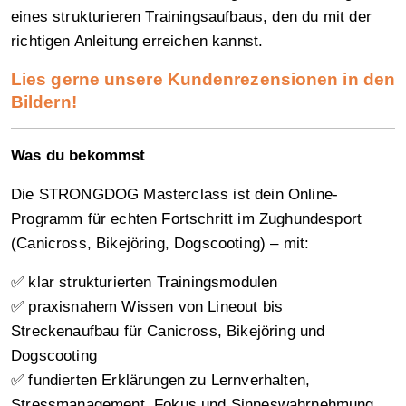
eines strukturieren Trainingsaufbaus, den du mit der
richtigen Anleitung erreichen kannst.
Lies gerne unsere Kundenrezensionen in den
Bildern!
Was du bekommst
Die STRONGDOG Masterclass ist dein Online-
Programm für echten Fortschritt im Zughundesport
(Canicross, Bikejöring, Dogscooting) – mit:
✅ klar strukturierten Trainingsmodulen
✅ praxisnahem Wissen von Lineout bis
Streckenaufbau für Canicross, Bikejöring und
Dogscooting
✅ fundierten Erklärungen zu Lernverhalten,
Stressmanagement, Fokus und Sinneswahrnehmung