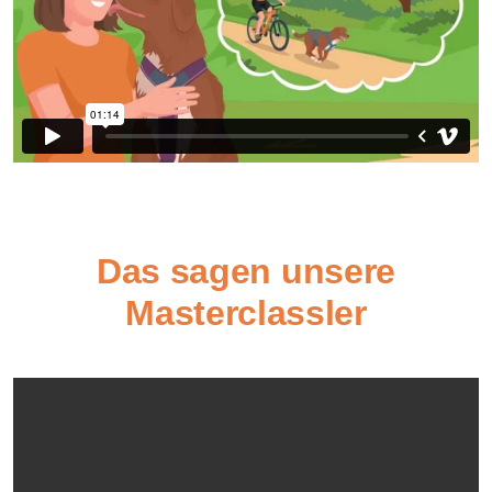
Das sagen unsere
Masterclassler