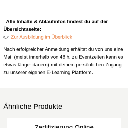
ℹ️
Alle Inhalte & Ablaufinfos findest du auf der
Übersichtsseite:
👉
Zur Ausbildung im Überblick
Nach erfolgreicher Anmeldung erhältst du von uns eine
Mail (meist innerhalb von 48 h, zu Eventzeiten kann es
etwas länger dauern) mit deinem persönlichen Zugang
zu unserer eigenen E-Learning Plattform.
Ähnliche Produkte
Zertifizierung Online