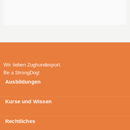
Wir lieben Zughundesport.
Be a StrongDog!
Ausbildungen
Kurse und Wissen
Rechtliches