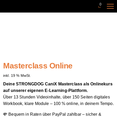
0
Masterclass Online
inkl. 19 % MwSt.
Deine STRONGDOG CaniX Masterclass als Onlinekurs
auf unserer eigenen E-Learning-Plattform.
Über 13 Stunden Videoinhalte, über 150 Seiten digitales
Workbook, klare Module – 100 % online, in deinem Tempo.
💸 Bequem in Raten über PayPal zahlbar – sicher &