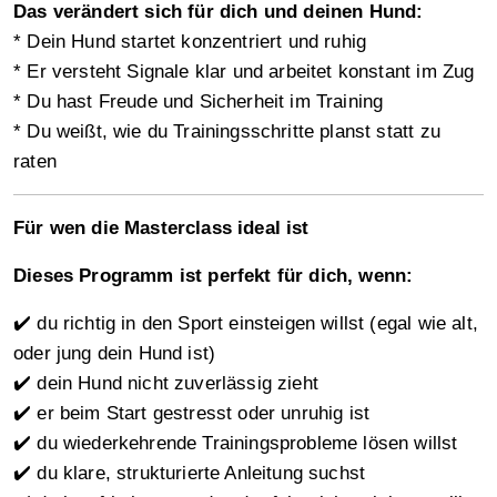
Das verändert sich für dich und deinen Hund:
* Dein Hund startet konzentriert und ruhig
* Er versteht Signale klar und arbeitet konstant im Zug
* Du hast Freude und Sicherheit im Training
* Du weißt, wie du Trainingsschritte planst statt zu
raten
Für wen die Masterclass ideal ist
Dieses Programm ist perfekt für dich, wenn:
✔️ du richtig in den Sport einsteigen willst (egal wie alt,
oder jung dein Hund ist)
✔️ dein Hund nicht zuverlässig zieht
✔️ er beim Start gestresst oder unruhig ist
✔️ du wiederkehrende Trainingsprobleme lösen willst
✔️ du klare, strukturierte Anleitung suchst