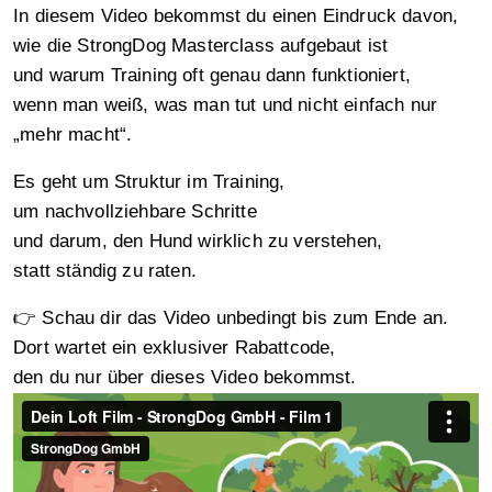
In diesem Video bekommst du einen Eindruck davon,
wie die StrongDog Masterclass aufgebaut ist
und warum Training oft genau dann funktioniert,
wenn man weiß, was man tut und nicht einfach nur
„mehr macht“.
Es geht um Struktur im Training,
um nachvollziehbare Schritte
und darum, den Hund wirklich zu verstehen,
statt ständig zu raten.
👉 Schau dir das Video unbedingt bis zum Ende an.
Dort wartet ein exklusiver Rabattcode,
den du nur über dieses Video bekommst.