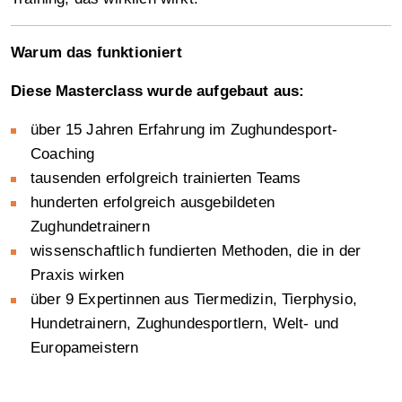
Warum das funktioniert
Diese Masterclass wurde aufgebaut aus:
über 15 Jahren Erfahrung im Zughundesport-
Coaching
tausenden erfolgreich trainierten Teams
hunderten erfolgreich ausgebildeten
Zughundetrainern
wissenschaftlich fundierten Methoden, die in der
Praxis wirken
über 9 Expertinnen aus Tiermedizin, Tierphysio,
Hundetrainern, Zughundesportlern, Welt- und
Europameistern