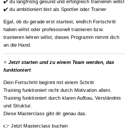
✔️ du langfristig gesund und erfolgreich trainieren willst
✔️ du ambitioniert bist als Sportler oder Trainer
Egal, ob du gerade erst startest, endlich Fortschritt
haben willst oder professionell trainieren bzw.
trainieren lehren willst, dieses Programm nimmt dich
an die Hand.
⭐
J
etzt starten und zu einem Team werden, das
funktioniert
Dein Fortschritt beginnt mit einem Schritt
Training funktioniert nicht durch Motivation allein.
Training funktioniert durch klaren Aufbau, Verständnis
und Struktur.
Diese Masterclass gibt dir genau das.
👉 Jetzt Masterclass buchen