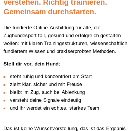
verstehen. Richtig trainieren.
Gemeinsam durchstarten.
Die fundierte Online-Ausbildung für alle, die
Zughundesport fair, gesund und erfolgreich gestalten
wollen: mit klaren Trainingsstrukturen, wissenschaftlich
fundiertem Wissen und praxiserprobten Methoden.
Stell dir vor, dein Hund:
steht ruhig und konzentriert am Start
zieht klar, sicher und mit Freude
bleibt im Zug, auch bei Ablenkung
versteht deine Signale eindeutig
und ihr werdet ein echtes, starkes Team
Das ist keine Wunschvorstellung, das ist das Ergebnis