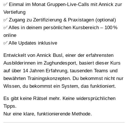
✅ Einmal im Monat Gruppen-Live-Calls mit Annick zur
Vertiefung
✅ Zugang zu Zertifizierung & Praxistagen (optional)
✅ Alles in deinem persönlichen Kursbereich – 100 %
online
✅ Alle Updates inklusive
Entwickelt von Annick Busl, einer der erfahrensten
Ausbilderinnen im Zughundesport, basiert dieser Kurs
auf über 14 Jahren Erfahrung, tausenden Teams und
bewährten Trainingskonzepten. Du bekommst nicht nur
Wissen, du bekommst ein System, das funktioniert.
Es gibt keine Rätsel mehr. Keine widersprüchlichen
Tipps.
Nur eine klare, funktionierende Methode.