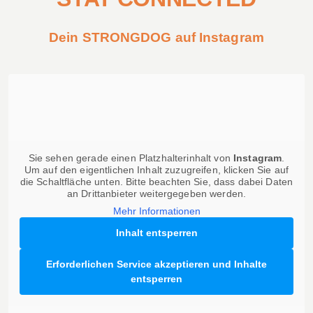
Dein STRONGDOG auf Instagram
Sie sehen gerade einen Platzhalterinhalt von
Instagram
.
Um auf den eigentlichen Inhalt zuzugreifen, klicken Sie auf
die Schaltfläche unten. Bitte beachten Sie, dass dabei Daten
an Drittanbieter weitergegeben werden.
Mehr Informationen
Inhalt entsperren
Erforderlichen Service akzeptieren und Inhalte
entsperren