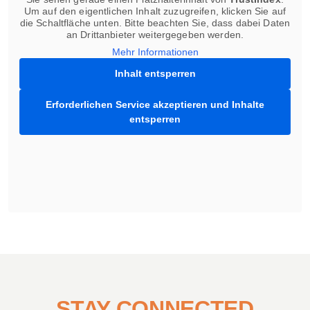
Um auf den eigentlichen Inhalt zuzugreifen, klicken Sie auf
die Schaltfläche unten. Bitte beachten Sie, dass dabei Daten
an Drittanbieter weitergegeben werden.
Mehr Informationen
Inhalt entsperren
Erforderlichen Service akzeptieren und Inhalte
entsperren
STAY CONNECTED