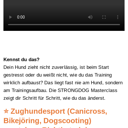
Kennst du das?
Dein Hund zieht nicht zuverlässig, ist beim Start
gestresst oder du weißt nicht, wie du das Training
wirklich aufbaust? Das liegt fast nie am Hund, sondern
am Trainingsaufbau. Die STRONGDOG Masterclass
zeigt dir Schritt für Schritt, wie du das änderst.
⭐ Zughundesport (Canicross,
Bikejöring, Dogscooting)