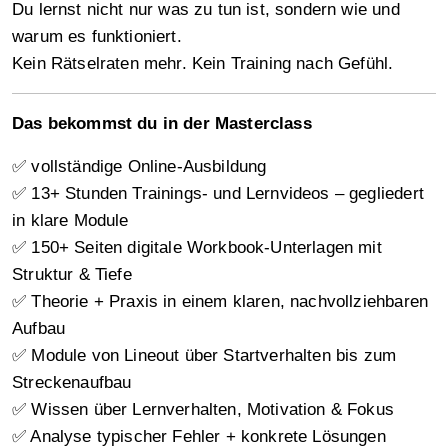
Du lernst nicht nur was zu tun ist, sondern wie und
warum es funktioniert.
Kein Rätselraten mehr. Kein Training nach Gefühl.
Das bekommst du in der Masterclass
✅ vollständige Online-Ausbildung
✅ 13+ Stunden Trainings- und Lernvideos – gegliedert
in klare Module
✅ 150+ Seiten digitale Workbook-Unterlagen mit
Struktur & Tiefe
✅ Theorie + Praxis in einem klaren, nachvollziehbaren
Aufbau
✅ Module von Lineout über Startverhalten bis zum
Streckenaufbau
✅ Wissen über Lernverhalten, Motivation & Fokus
✅ Analyse typischer Fehler + konkrete Lösungen