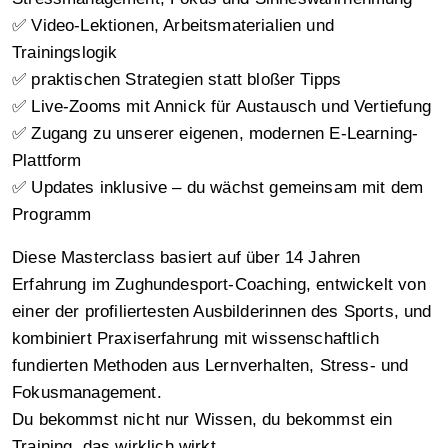
✅ Video-Lektionen, Arbeitsmaterialien und
Trainingslogik
✅ praktischen Strategien statt bloßer Tipps
✅ Live-Zooms mit Annick für Austausch und Vertiefung
✅ Zugang zu unserer eigenen, modernen E-Learning-
Plattform
✅ Updates inklusive – du wächst gemeinsam mit dem
Programm
Diese Masterclass basiert auf über 14 Jahren
Erfahrung im Zughundesport-Coaching, entwickelt von
einer der profiliertesten Ausbilderinnen des Sports, und
kombiniert Praxiserfahrung mit wissenschaftlich
fundierten Methoden aus Lernverhalten, Stress- und
Fokusmanagement.
Du bekommst nicht nur Wissen, du bekommst ein
Training, das wirklich wirkt.